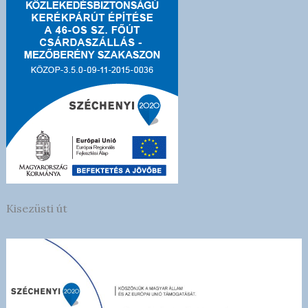
Kisezüsti út