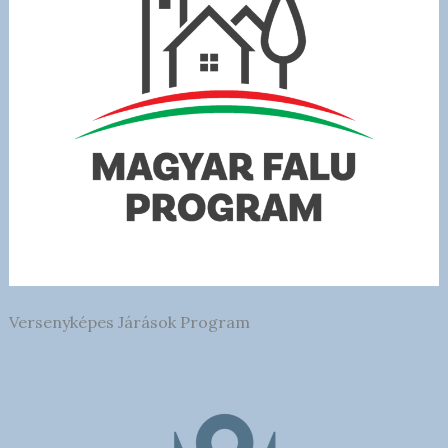
Versenyképes Járások Program