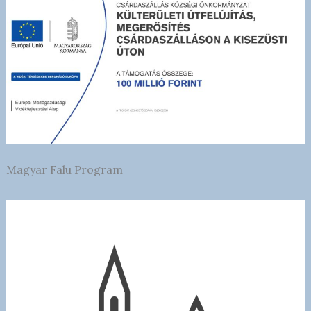
Magyar Falu Program